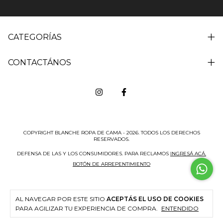
CATEGORÍAS
CONTACTÁNOS
COPYRIGHT BLANCHE ROPA DE CAMA - 2026. TODOS LOS DERECHOS
RESERVADOS.
DEFENSA DE LAS Y LOS CONSUMIDORES. PARA RECLAMOS
INGRESÁ ACÁ.
BOTÓN DE ARREPENTIMIENTO
AL NAVEGAR POR ESTE SITIO
ACEPTÁS EL USO DE COOKIES
PARA AGILIZAR TU EXPERIENCIA DE COMPRA.
ENTENDIDO