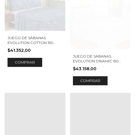
JUEGO DE SÁBANAS
EVOLUTION COTTON 150
HILOS CALIA
$41.352,00
JUEGO DE SÁBANAS
EVOLUTION DINAMIC 150
COMPRAR
HILOS CARACAS
$43.158,00
COMPRAR