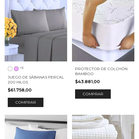
+3
PROTECTOR DE COLCHÓN
BAMBOO
JUEGO DE SÁBANAS PERCAL
$43.881,00
200 HILOS
$61.758,00
COMPRAR
COMPRAR