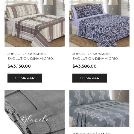
JUEGO DE SÁBANAS
JUEGO DE SÁBANAS
EVOLUTION DINAMIC 150
EVOLUTION DINAMIC 150
HILOS BERLIN
HILOS PARÍS
$43.158,00
$43.586,00
COMPRAR
COMPRAR