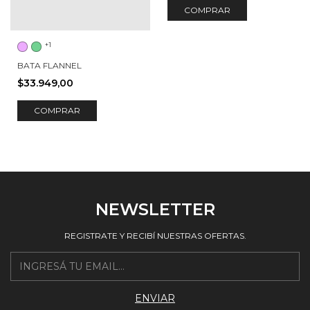
COMPRAR
+1
BATA FLANNEL
$33.949,00
COMPRAR
NEWSLETTER
REGISTRATE Y RECIBÍ NUESTRAS OFERTAS.