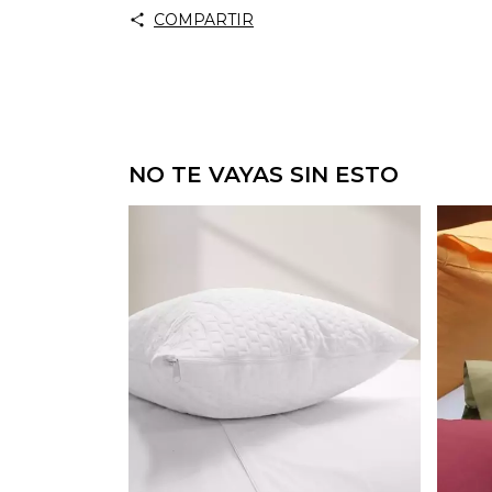
COMPARTIR
NO TE VAYAS SIN ESTO