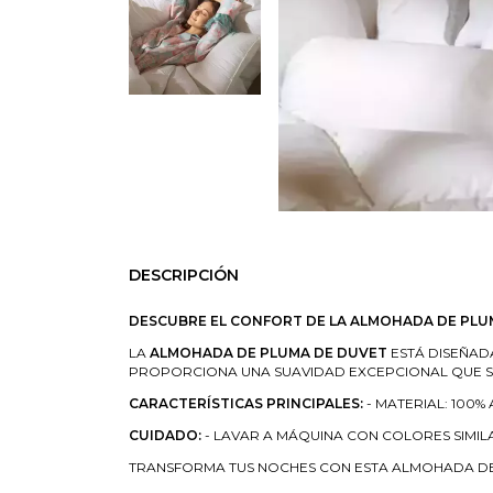
DESCRIPCIÓN
DESCUBRE EL CONFORT DE LA ALMOHADA DE PLU
LA
ALMOHADA DE PLUMA DE DUVET
ESTÁ DISEÑAD
PROPORCIONA UNA SUAVIDAD EXCEPCIONAL QUE SE
CARACTERÍSTICAS PRINCIPALES:
- MATERIAL: 100
CUIDADO:
- LAVAR A MÁQUINA CON COLORES SIMI
TRANSFORMA TUS NOCHES CON ESTA ALMOHADA DE 