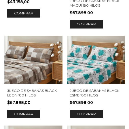
JUEGO DE SÁBANAS BLACK
$43.158,00
MAGUI 180 HILOS
$67.898,00
COMPRAR
COMPRAR
JUEGO DE SÁBANAS BLACK
JUEGO DE SÁBANAS BLACK
ESME 180 HILOS
LEON 180 HILOS
$67.898,00
$67.898,00
COMPRAR
COMPRAR