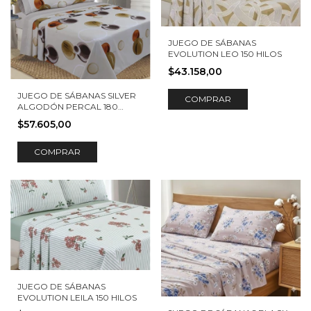
JUEGO DE SÁBANAS
EVOLUTION LEO 150 HILOS
$43.158,00
JUEGO DE SÁBANAS SILVER
COMPRAR
ALGODÓN PERCAL 180
HILOS DANUBIO
$57.605,00
COMPRAR
JUEGO DE SÁBANAS
EVOLUTION LEILA 150 HILOS