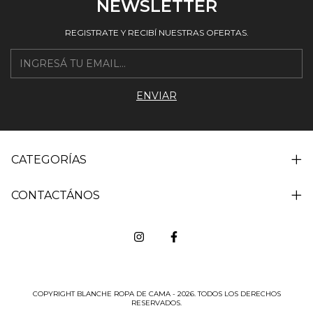
NEWSLETTER
REGISTRATE Y RECIBÍ NUESTRAS OFERTAS.
CATEGORÍAS
CONTACTÁNOS
COPYRIGHT BLANCHE ROPA DE CAMA - 2026. TODOS LOS DERECHOS
RESERVADOS.