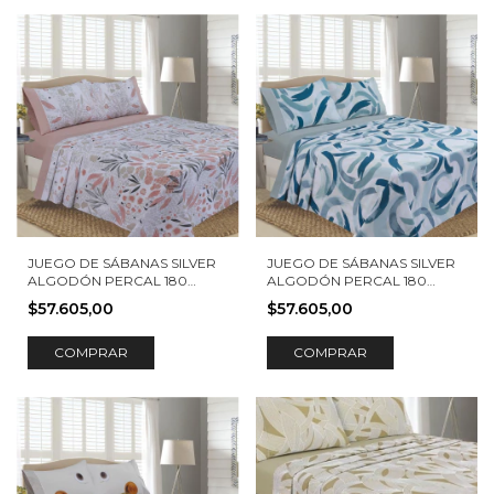
JUEGO DE SÁBANAS SILVER
JUEGO DE SÁBANAS SILVER
ALGODÓN PERCAL 180
ALGODÓN PERCAL 180
HILOS LOIRA
HILOS SENA
$57.605,00
$57.605,00
COMPRAR
COMPRAR