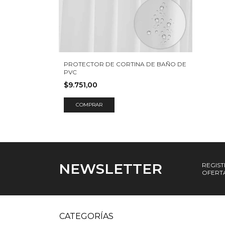
PROTECTOR DE CORTINA DE BAÑO DE
PVC
$9.751,00
NEWSLETTER
REGIST
OFERTA
CATEGORÍAS