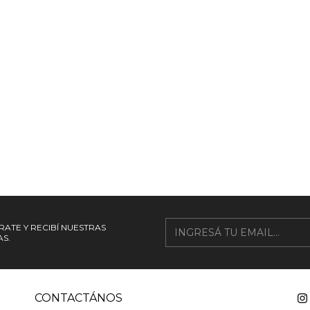
RATE Y RECIBÍ NUESTRAS
S.
CONTACTÁNOS