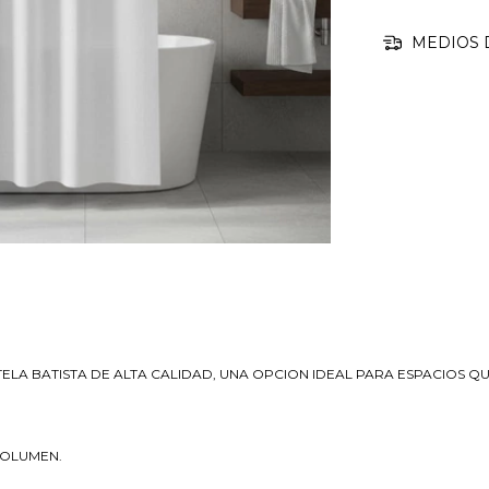
MEDIOS 
ELA BATISTA DE ALTA CALIDAD, UNA OPCION IDEAL PARA ESPACIOS Q
VOLUMEN.