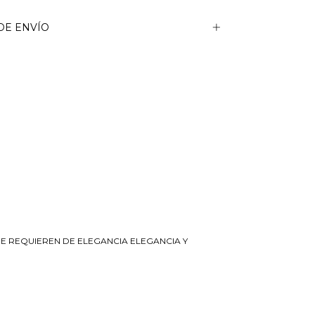
DE ENVÍO
UE REQUIEREN DE ELEGANCIA ELEGANCIA Y