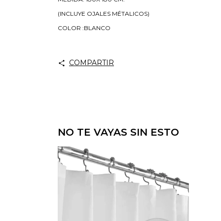
(INCLUYE OJALES MÉTALICOS)
COLOR :BLANCO
COMPARTIR
NO TE VAYAS SIN ESTO