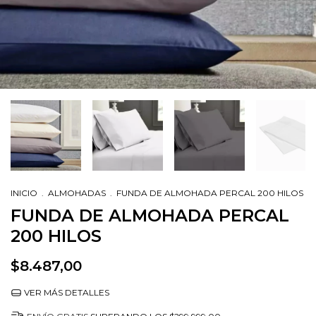
INICIO
.
ALMOHADAS
.
FUNDA DE ALMOHADA PERCAL 200 HILOS
FUNDA DE ALMOHADA PERCAL
200 HILOS
$8.487,00
VER MÁS DETALLES