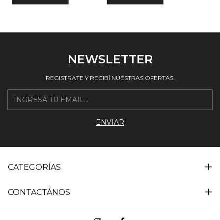
NEWSLETTER
REGISTRATE Y RECIBÍ NUESTRAS OFERTAS.
CATEGORÍAS
CONTACTÁNOS