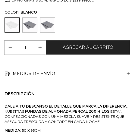
ENVÍO GRATIS
SUPERANDO LOS
$299.999,00
COLOR:
BLANCO
MEDIOS DE ENVÍO
DESCRIPCIÓN
DALE A TU DESCANSO EL DETALLE QUE MARCA LA DIFERENCIA.
NUESTRAS
FUNDAS DE ALMOHADA PERCAL 200 HILOS
ESTÁN
CONFECCIONADAS CON UNA MEZCLA SUAVE Y RESISTENTE QUE
ASEGURA FRESCURA Y CONFORT EN CADA NOCHE.
MEDIDA:
50 X 95CM