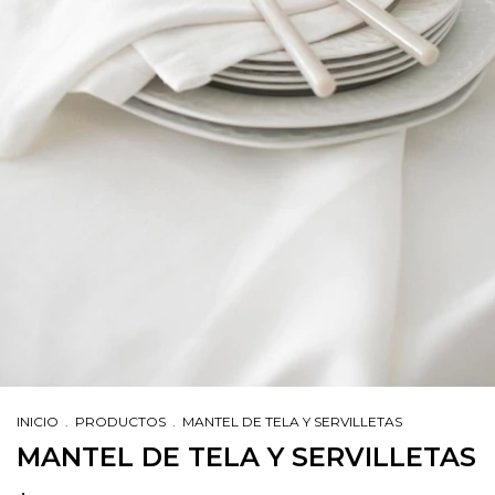
INICIO
.
PRODUCTOS
.
MANTEL DE TELA Y SERVILLETAS
MANTEL DE TELA Y SERVILLETAS