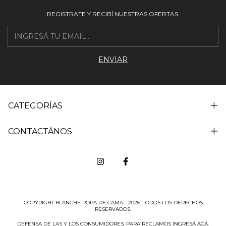
REGISTRATE Y RECIBÍ NUESTRAS OFERTAS.
CATEGORÍAS
CONTACTÁNOS
COPYRIGHT BLANCHE ROPA DE CAMA - 2026. TODOS LOS DERECHOS
RESERVADOS.
DEFENSA DE LAS Y LOS CONSUMIDORES. PARA RECLAMOS
INGRESÁ ACÁ.